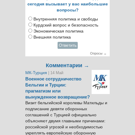
сегодня вызывает у вас наибольшие
вопросы?
Внутренняя политика и свободы
Курдский вопрос и безопасность
Экономическая политика
Внешняя политика
Ответить
Опросы →
Комментарии →
МК-Турция
| 14 Май
Военное сотрудничество
Бельгии и Турции:
прагматизм или
вынужденное возвращение?
Визит бельгийской королевы Матильды и
подписание девяти оборонных
соглашений с Турцией официально
объясняют двумя главными причинами:
российской угрозой и необходимостью
укреплять европейскую оборонную