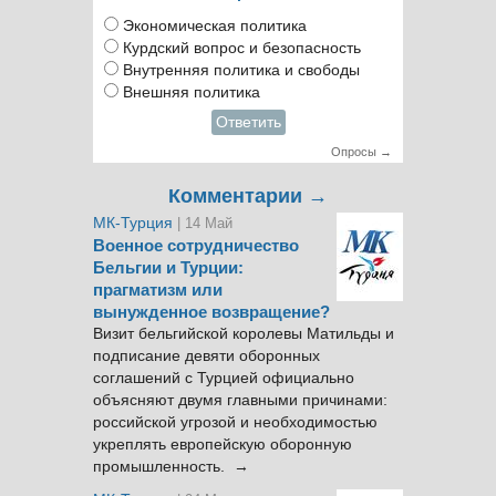
Экономическая политика
Курдский вопрос и безопасность
Внутренняя политика и свободы
Внешняя политика
Ответить
Опросы →
Комментарии →
МК-Турция
| 14 Май
Военное сотрудничество
Бельгии и Турции:
прагматизм или
вынужденное возвращение?
Визит бельгийской королевы Матильды и
подписание девяти оборонных
соглашений с Турцией официально
объясняют двумя главными причинами:
российской угрозой и необходимостью
укреплять европейскую оборонную
промышленность. →