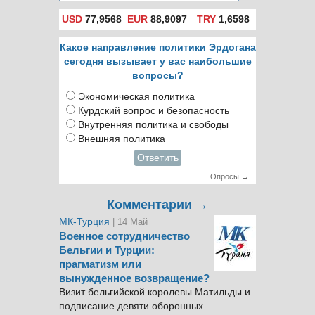
USD
77,9568
EUR
88,9097
TRY
1,6598
Какое направление политики Эрдогана
сегодня вызывает у вас наибольшие
вопросы?
Экономическая политика
Курдский вопрос и безопасность
Внутренняя политика и свободы
Внешняя политика
Ответить
Опросы →
Комментарии →
МК-Турция
| 14 Май
Военное сотрудничество
Бельгии и Турции:
прагматизм или
вынужденное возвращение?
Визит бельгийской королевы Матильды и
подписание девяти оборонных