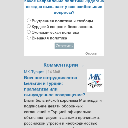
Какое направление политики Эрдогана
сегодня вызывает у вас наибольшие
вопросы?
Внутренняя политика и свободы
Курдский вопрос и безопасность
Экономическая политика
Внешняя политика
Ответить
Опросы →
Комментарии →
МК-Турция
| 14 Май
Военное сотрудничество
Бельгии и Турции:
прагматизм или
вынужденное возвращение?
Визит бельгийской королевы Матильды и
подписание девяти оборонных
соглашений с Турцией официально
объясняют двумя главными причинами:
российской угрозой и необходимостью