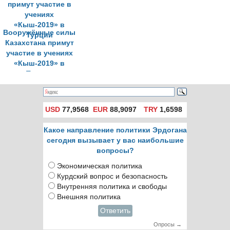
Вооружённые силы
Казахстана примут
участие в учениях
«Кыш-2019» в
Турции
USD
77,9568
EUR
88,9097
TRY
1,6598
Какое направление политики Эрдогана
сегодня вызывает у вас наибольшие
вопросы?
Экономическая политика
Курдский вопрос и безопасность
Внутренняя политика и свободы
Внешняя политика
Ответить
Опросы →