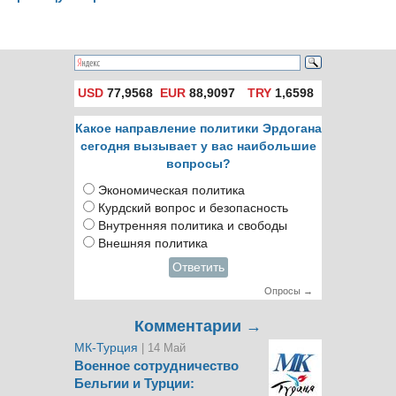
USD
77,9568
EUR
88,9097
TRY
1,6598
Какое направление политики Эрдогана
сегодня вызывает у вас наибольшие
вопросы?
Экономическая политика
Курдский вопрос и безопасность
Внутренняя политика и свободы
Внешняя политика
Ответить
Опросы →
Комментарии →
МК-Турция
| 14 Май
Военное сотрудничество
Бельгии и Турции: