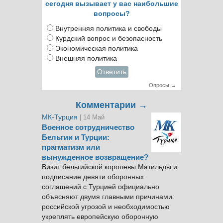
сегодня вызывает у вас наибольшие
вопросы?
Внутренняя политика и свободы
Курдский вопрос и безопасность
Экономическая политика
Внешняя политика
Ответить
Опросы →
Комментарии →
МК-Турция
| 14 Май
Военное сотрудничество
Бельгии и Турции:
прагматизм или
вынужденное возвращение?
Визит бельгийской королевы Матильды и
подписание девяти оборонных
соглашений с Турцией официально
объясняют двумя главными причинами:
российской угрозой и необходимостью
укреплять европейскую оборонную