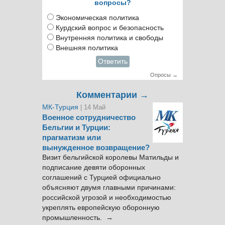
вопросы?
Экономическая политика
Курдский вопрос и безопасность
Внутренняя политика и свободы
Внешняя политика
Ответить
Опросы →
Комментарии →
МК-Турция
| 14 Май
Военное сотрудничество
Бельгии и Турции:
прагматизм или
вынужденное возвращение?
Визит бельгийской королевы Матильды и
подписание девяти оборонных
соглашений с Турцией официально
объясняют двумя главными причинами:
российской угрозой и необходимостью
укреплять европейскую оборонную
промышленность. →