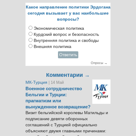
Какое направление политики Эрдогана
сегодня вызывает у вас наибольшие
вопросы?
Экономическая политика
Курдский вопрос и безопасность
Внутренняя политика и свободы
Внешняя политика
Ответить
Опросы →
Комментарии →
МК-Турция
| 14 Май
Военное сотрудничество
Бельгии и Турции:
прагматизм или
вынужденное возвращение?
Визит бельгийской королевы Матильды и
подписание девяти оборонных
соглашений с Турцией официально
объясняют двумя главными причинами: