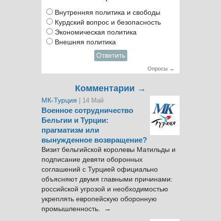
Внутренняя политика и свободы
Курдский вопрос и безопасность
Экономическая политика
Внешняя политика
Ответить
Опросы →
Комментарии →
МК-Турция
| 14 Май
Военное сотрудничество
Бельгии и Турции:
прагматизм или
вынужденное возвращение?
Визит бельгийской королевы Матильды и
подписание девяти оборонных
соглашений с Турцией официально
объясняют двумя главными причинами:
российской угрозой и необходимостью
укреплять европейскую оборонную
промышленность. →