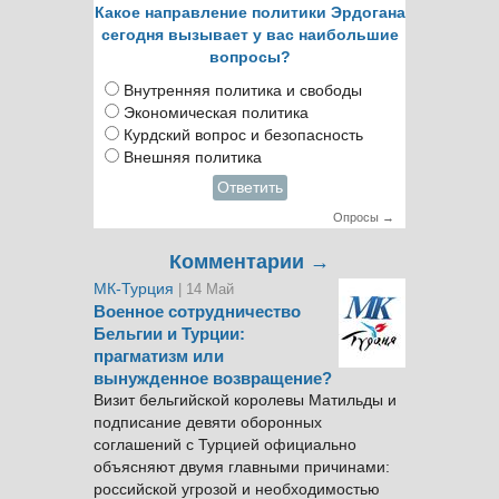
Какое направление политики Эрдогана
сегодня вызывает у вас наибольшие
вопросы?
Внутренняя политика и свободы
Экономическая политика
Курдский вопрос и безопасность
Внешняя политика
Ответить
Опросы →
Комментарии →
МК-Турция
| 14 Май
Военное сотрудничество
Бельгии и Турции:
прагматизм или
вынужденное возвращение?
Визит бельгийской королевы Матильды и
подписание девяти оборонных
соглашений с Турцией официально
объясняют двумя главными причинами:
российской угрозой и необходимостью