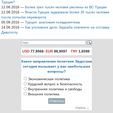
Турции?
12.08.2016
—
Более трех тысяч человек уволены из ВС Турции
12.08.2016
—
Власти Турции задержали более 35 тысяч человек
после попытки переворота
05.08.2016
—
Турция: анатомия псевдомятежа
14.06.2016
—
Как уголовное дело Зарраба повлияло на отставку
Давутоглу
USD
77,9568
EUR
88,9097
TRY
1,6598
Какое направление политики Эрдогана
сегодня вызывает у вас наибольшие
вопросы?
Экономическая политика
Курдский вопрос и безопасность
Внутренняя политика и свободы
Внешняя политика
Ответить
Опросы →