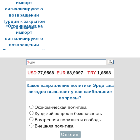
«Ограничения на
импорт
сигнализируют о
возвращении
Турции к закрытой
экономике»
USD
77,9568
EUR
88,9097
TRY
1,6598
Какое направление политики Эрдогана
сегодня вызывает у вас наибольшие
вопросы?
Экономическая политика
Курдский вопрос и безопасность
Внутренняя политика и свободы
Внешняя политика
Ответить