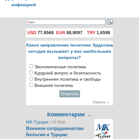
инфекцией
USD
77,9568
EUR
88,9097
TRY
1,6598
Какое направление политики Эрдогана
сегодня вызывает у вас наибольшие
вопросы?
Экономическая политика
Курдский вопрос и безопасность
Внутренняя политика и свободы
Внешняя политика
Ответить
Опросы →
Комментарии →
МК-Турция
| 14 Май
Военное сотрудничество
Бельгии и Турции: