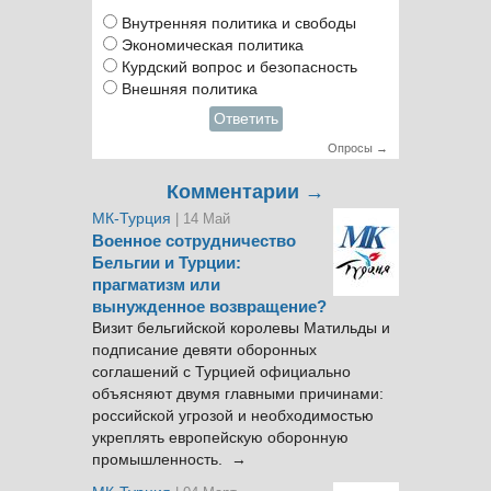
Внутренняя политика и свободы
Экономическая политика
Курдский вопрос и безопасность
Внешняя политика
Ответить
Опросы →
Комментарии →
МК-Турция
| 14 Май
Военное сотрудничество
Бельгии и Турции:
прагматизм или
вынужденное возвращение?
Визит бельгийской королевы Матильды и
подписание девяти оборонных
соглашений с Турцией официально
объясняют двумя главными причинами:
российской угрозой и необходимостью
укреплять европейскую оборонную
промышленность. →