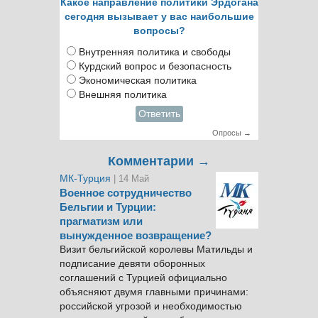
Какое направление политики Эрдогана
сегодня вызывает у вас наибольшие
вопросы?
Внутренняя политика и свободы
Курдский вопрос и безопасность
Экономическая политика
Внешняя политика
Ответить
Опросы →
Комментарии →
МК-Турция
| 14 Май
Военное сотрудничество
Бельгии и Турции:
прагматизм или
вынужденное возвращение?
Визит бельгийской королевы Матильды и
подписание девяти оборонных
соглашений с Турцией официально
объясняют двумя главными причинами:
российской угрозой и необходимостью