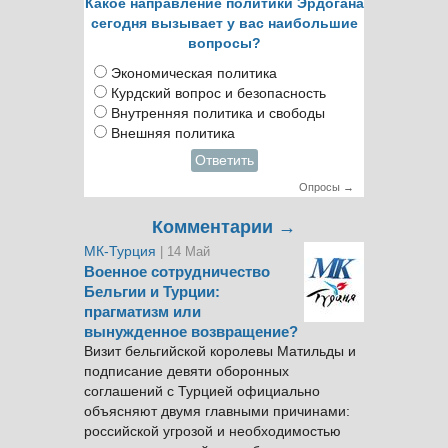
Какое направление политики Эрдогана
сегодня вызывает у вас наибольшие
вопросы?
Экономическая политика
Курдский вопрос и безопасность
Внутренняя политика и свободы
Внешняя политика
Ответить
Опросы →
Комментарии →
МК-Турция
| 14 Май
Военное сотрудничество
Бельгии и Турции:
прагматизм или
вынужденное возвращение?
Визит бельгийской королевы Матильды и
подписание девяти оборонных
соглашений с Турцией официально
объясняют двумя главными причинами:
российской угрозой и необходимостью