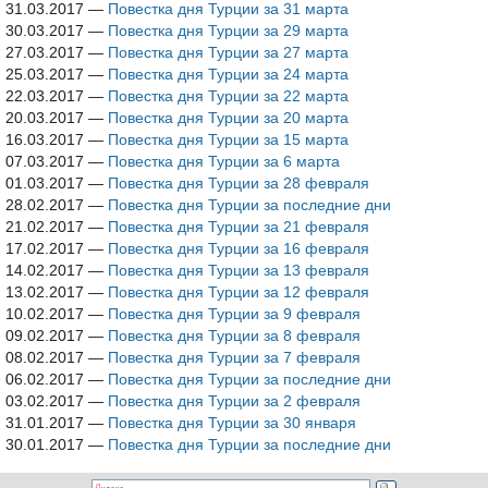
31.03.2017
—
Повестка дня Турции за 31 марта
30.03.2017
—
Повестка дня Турции за 29 марта
27.03.2017
—
Повестка дня Турции за 27 марта
25.03.2017
—
Повестка дня Турции за 24 марта
22.03.2017
—
Повестка дня Турции за 22 марта
20.03.2017
—
Повестка дня Турции за 20 марта
16.03.2017
—
Повестка дня Турции за 15 марта
07.03.2017
—
Повестка дня Турции за 6 марта
01.03.2017
—
Повестка дня Турции за 28 февраля
28.02.2017
—
Повестка дня Турции за последние дни
21.02.2017
—
Повестка дня Турции за 21 февраля
17.02.2017
—
Повестка дня Турции за 16 февраля
14.02.2017
—
Повестка дня Турции за 13 февраля
13.02.2017
—
Повестка дня Турции за 12 февраля
10.02.2017
—
Повестка дня Турции за 9 февраля
09.02.2017
—
Повестка дня Турции за 8 февраля
08.02.2017
—
Повестка дня Турции за 7 февраля
06.02.2017
—
Повестка дня Турции за последние дни
03.02.2017
—
Повестка дня Турции за 2 февраля
31.01.2017
—
Повестка дня Турции за 30 января
30.01.2017
—
Повестка дня Турции за последние дни