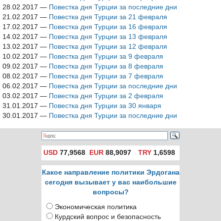
28.02.2017
—
Повестка дня Турции за последние дни
21.02.2017
—
Повестка дня Турции за 21 февраля
17.02.2017
—
Повестка дня Турции за 16 февраля
14.02.2017
—
Повестка дня Турции за 13 февраля
13.02.2017
—
Повестка дня Турции за 12 февраля
10.02.2017
—
Повестка дня Турции за 9 февраля
09.02.2017
—
Повестка дня Турции за 8 февраля
08.02.2017
—
Повестка дня Турции за 7 февраля
06.02.2017
—
Повестка дня Турции за последние дни
03.02.2017
—
Повестка дня Турции за 2 февраля
31.01.2017
—
Повестка дня Турции за 30 января
30.01.2017
—
Повестка дня Турции за последние дни
USD
77,9568
EUR
88,9097
TRY
1,6598
Какое направление политики Эрдогана
сегодня вызывает у вас наибольшие
вопросы?
Экономическая политика
Курдский вопрос и безопасность