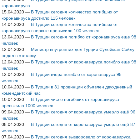
коронавируса
15.04.2020
—
В Турции сегодня количество погибших от
коронавируса достигло 115 человек
14.04.2020
—
В Турции сегодня количество погибших от
коронавируса впервые превысило 100 человек
13.04.2020
—
В Турции сегодня погибло от коронавируса еще 98
человек
12.04.2020
—
Министр внутренних дел Турции Сулейман Сойлу
подал в отставку
12.04.2020
—
В Турции сегодня от коронавируса погибло еще 98
человек
12.04.2020
—
В Турции вчера погибло от коронавируса 95
человек
10.04.2020
—
В Турции в 31 провинции объявлен двухдневный
комендантский час
10.04.2020
—
В Турции число погибших от коронавируса
превысило 1000 человек
09.04.2020
—
В Турции сегодня от коронавируса умерло ещё 96
человек
08.04.2020
—
В Турции сегодня от коронавируса умерло ещё 87
человек
07.04.2020
—
В Турции сегодня выздоровело от коронавируса